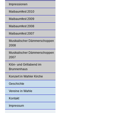
Impressionen
Maibaumfest 2010
Maibaumfest 2009
Maibaumfest 2008
Maibaumfest 2007
Musikalischer Dämmerschoppen
2008
Musikalischer Dämmerschoppen
2007
Klön- und Grillabend im
Brunnenhaus
Konzert in Wahler Kirche
Geschichte
Vereine in Wahle
Kontakt
Impressum