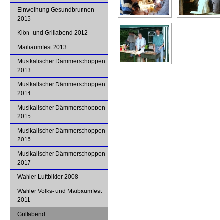
Einweihung Gesundbrunnen
2015
Klön- und Grillabend 2012
Maibaumfest 2013
Musikalischer Dämmerschoppen
2013
Musikalischer Dämmerschoppen
2014
Musikalischer Dämmerschoppen
2015
Musikalischer Dämmerschoppen
2016
Musikalischer Dämmerschoppen
2017
Wahler Luftbilder 2008
Wahler Volks- und Maibaumfest
2011
Grillabend