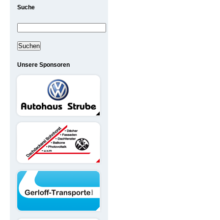
Suche
Suchen
nach:
Unsere Sponsoren