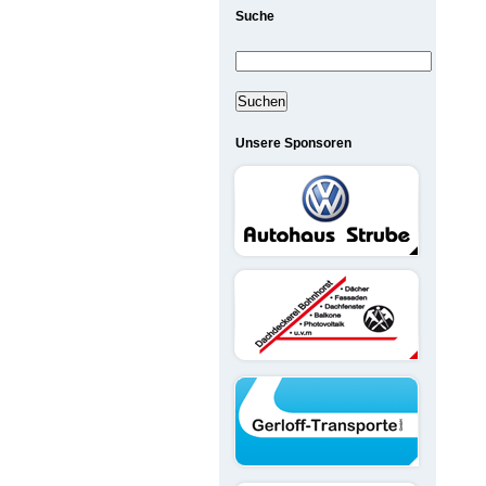
Suche
Suchen
nach:
Unsere Sponsoren