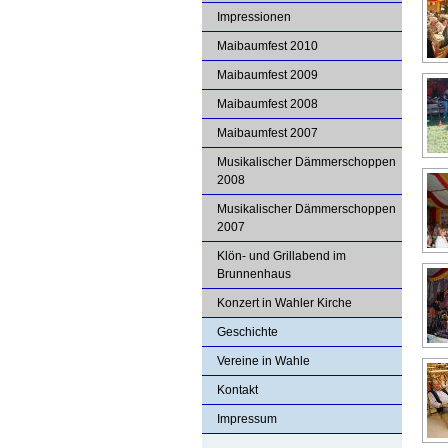
Impressionen
Maibaumfest 2010
Maibaumfest 2009
Maibaumfest 2008
Maibaumfest 2007
Musikalischer Dämmerschoppen
2008
Musikalischer Dämmerschoppen
2007
Klön- und Grillabend im
Brunnenhaus
Konzert in Wahler Kirche
Geschichte
Vereine in Wahle
Kontakt
Impressum